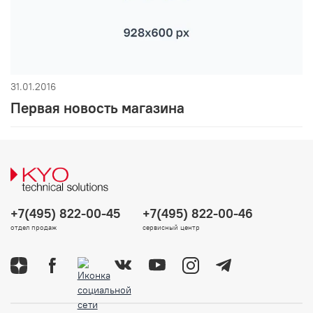
31.01.2016
Первая новость магазина
+7(495) 822-00-45
+7(495) 822-00-46
отдел продаж
сервисный центр