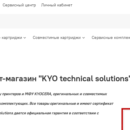
Сервисный центр
Личный кабинет
 картриджи
Совместимые картриджи
Сервисные комплек
-магазин "KYO technical solutions
у принтеров и МФУ KYOCERA, оригинальных и совместимых
 комплектующих. Все товары оригинальные и имеют сертификат
olutions дается официальная гарантия в соответствии с