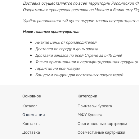
Доставка осуществляется по всей территории Российской Ф
Оперативная курьерская доставка по Москве и ближнему П
Удобно расположенный пункт выдачи товара осуществдяет в
Наши главные преимущества:
Низкие цены от производителей
Доставка по городу в день заказа
Доставка заказов по всей Стране за 5-15 дней
Только оригинальная и сертифицированная продукци
Гарантия на все товары
Бонусы и скидки для постоянных покупателей
Основное
Категории
Каталог
Принтеры Kyocera
О компании
МФУ Kyocera
Контакты
Оригинальные картриджи
Доставка
Совместимые картриджи