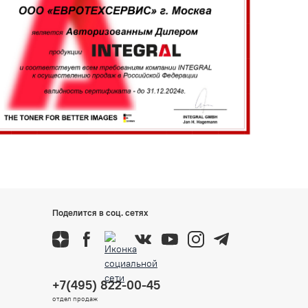
Поделится в соц. сетях
+7(495) 822-00-45
отдел продаж