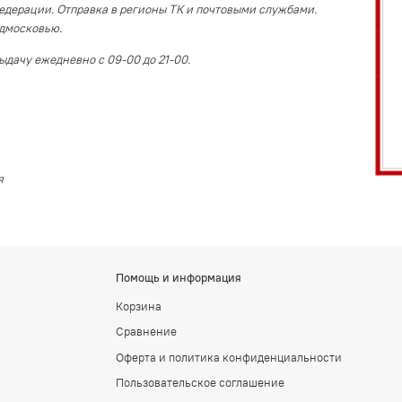
едерации. Отправка в регионы ТК и почтовыми службами.
одмосковью.
ыдачу ежедневно с 09-00 до 21-00.
я
Помощь и информация
Корзина
Сравнение
Оферта и политика конфиденциальности
Пользовательское соглашение