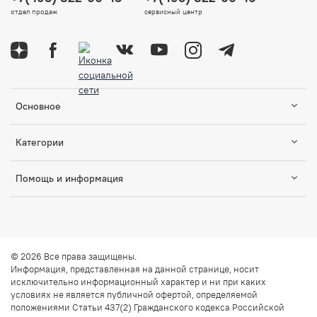
отдел продаж
сервисный центр
Основное
Категории
Помощь и информация
© 2026 Все права защищены.
Информация, представленная на данной странице, носит
исключительно информационный характер и ни при каких
условиях не является публичной офертой, определяемой
положениями Статьи 437(2) Гражданского кодекса Российской