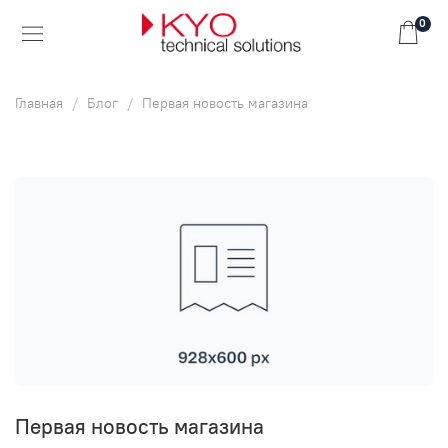
0
Главная
Блог
Первая новость магазина
Первая новость магазина