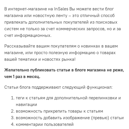
В интернет-магазине на InSales Вы можете вести блог
магазина или новостную ленту – это отличный способ
привлекать дополнительных покупателей из поисковых
систем не только за счет коммерческих запросов, но и за
счет информационных.
Рассказывайте вашим покупателям о новинках в вашем
магазине, или просто полезную информацию о товарах
вашей тематики и новостях рынка!
Желательно публиковать статьи в блоге магазина не реже,
чем 1 раз в месяц.
Статьи блога поддерживают следующий функционал:
теги к статьям для дополнительной перелинковки и
навигации
возможность прикрепить товары к статьям
возможность добавить изображение (превью) статьи
комментарии пользователей