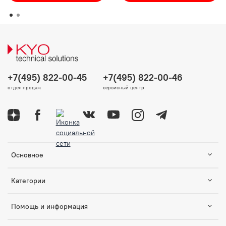
+7(495) 822-00-45
+7(495) 822-00-46
отдел продаж
сервисный центр
Основное
Категории
Помощь и информация