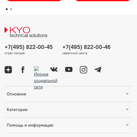
+7(495) 822-00-45
+7(495) 822-00-46
отдел продаж
сервисный центр
Основное
Категории
Помощь и информация