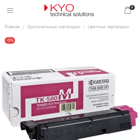
0
Главная
Оригинальные картриджи
Цветные картриджи
-5%