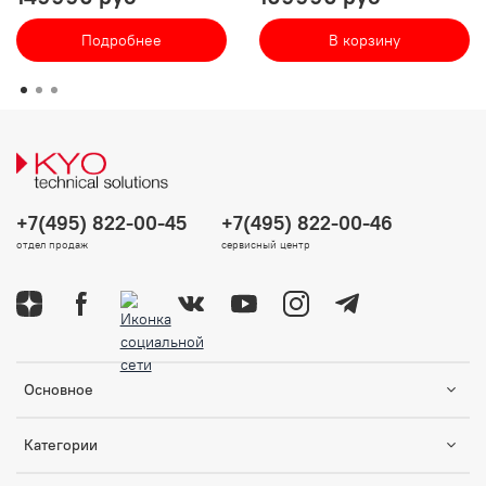
Подробнее
В корзину
+7(495) 822-00-45
+7(495) 822-00-46
отдел продаж
сервисный центр
Основное
Категории