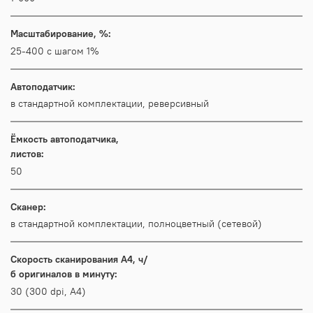
Масштабирование, %:
25-400 с шагом 1%
Автоподатчик:
в стандартной комплектации, реверсивный
Ёмкость автоподатчика,
листов:
50
Сканер:
в стандартной комплектации, полноцветный (сетевой)
Скорость сканирования A4, ч/
б оригиналов в минуту:
30 (300 dpi, A4)