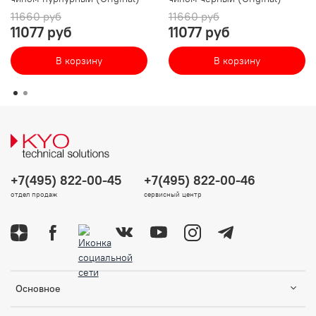
11660 руб
11660 руб
11077 руб
11077 руб
В корзину
В корзину
+7(495) 822-00-45
+7(495) 822-00-46
отдел продаж
сервисный центр
Основное