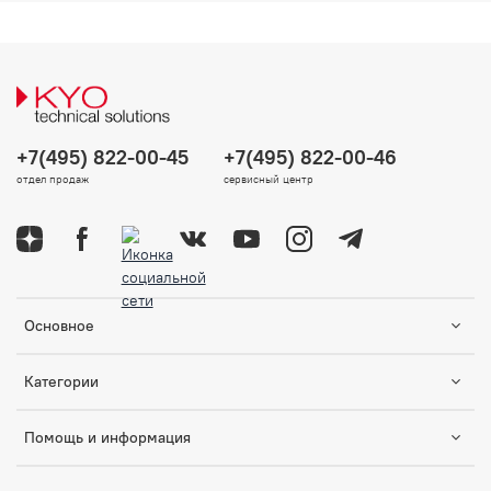
+7(495) 822-00-45
+7(495) 822-00-46
отдел продаж
сервисный центр
Основное
Категории
Помощь и информация