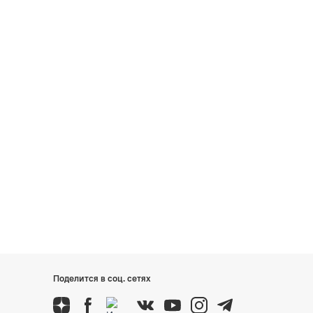
Поделится в соц. сетях