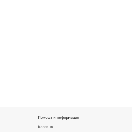
Помощь и информация
Корзина