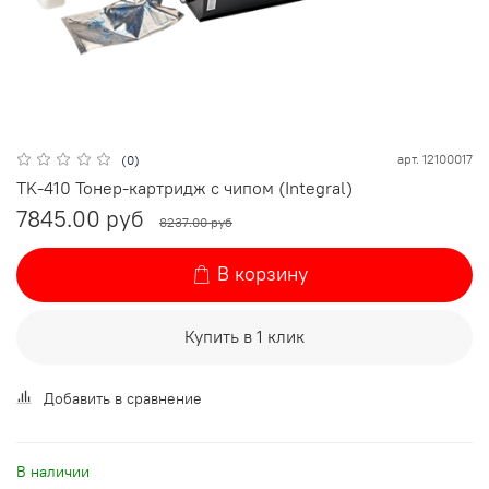
арт.
12100017
(0)
TK-410 Тонер-картридж c чипом (Integral)
7845.00 руб
8237.00 руб
В корзину
Купить в 1 клик
Добавить в сравнение
В наличии