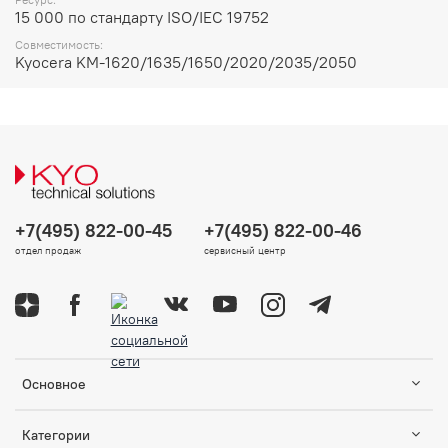
15 000 по стандарту ISO/IEC 19752
Совместимость:
Kyocera KM-1620/1635/1650/2020/2035/2050
+7(495) 822-00-45
+7(495) 822-00-46
отдел продаж
сервисный центр
Основное
Категории