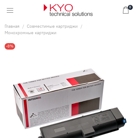
0
Главная
Совместимые картриджи
Монохромные картриджи
-8%