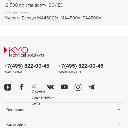
12 500 по стандарту ISO/IEC
Совместимость:
Kyocera Ecosys MA4500fx, MA4500x, PA4500x
+7(495) 822-00-45
+7(495) 822-00-46
отдел продаж
сервисный центр
Основное
Категории