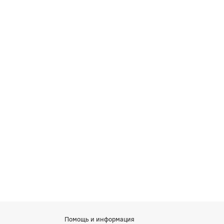
Помощь и информация