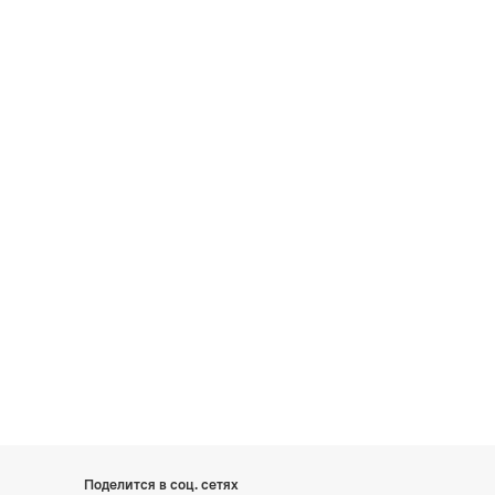
Поделится в соц. сетях