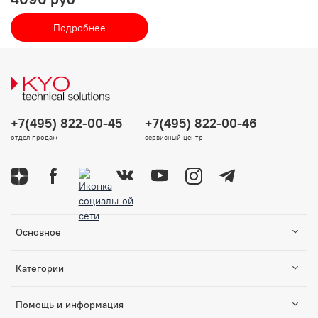
Подробнее
+7(495) 822-00-45
+7(495) 822-00-46
отдел продаж
сервисный центр
Основное
Категории
Помощь и информация