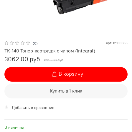
арт.
12100033
(0)
TK-140 Тонер-картридж с чипом (Integral)
3062.00 руб
3215.00 руб
В корзину
Купить в 1 клик
Добавить в сравнение
В наличии