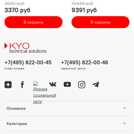
3539 руб
10434 руб
3370 руб
9391 руб
В корзину
В корзину
+7(495) 822-00-45
+7(495) 822-00-46
отдел продаж
сервисный центр
Основное
Категории