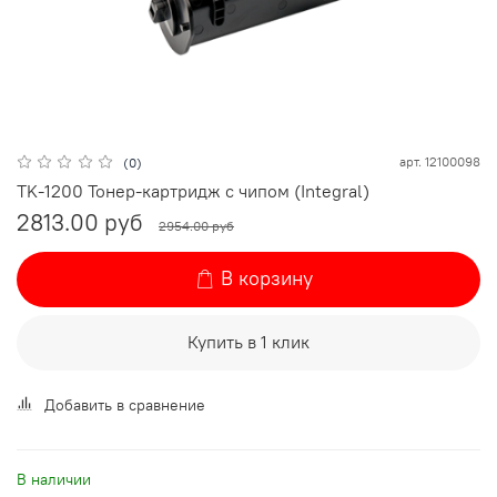
арт.
12100098
(0)
TK-1200 Тонер-картридж с чипом (Integral)
2813.00 руб
2954.00 руб
В корзину
Купить в 1 клик
Добавить в сравнение
В наличии