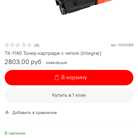
арт.
12100089
(0)
TK-1140 Тонер-картридж с чипом (Integral)
2803.00 руб
2943.00 руб
В корзину
Купить в 1 клик
Добавить в сравнение
В наличии