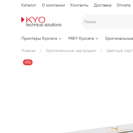
Каталог
О компании
Контакты
Доставка
Оплата
Принтеры Kyocera
МФУ Kyocera
Оригинальные
Главная
Оригинальные картриджи
Цветные кар
-5%