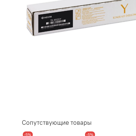
Сопутствующие товары
-5%
-5%