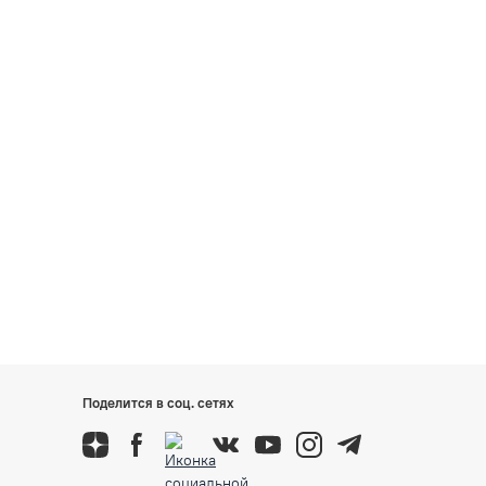
Поделится в соц. сетях