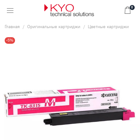
0
Главная
Оригинальные картриджи
Цветные картриджи
-5%