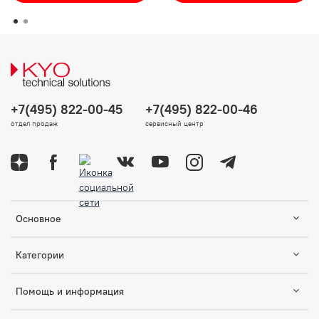
+7(495) 822-00-45
+7(495) 822-00-46
отдел продаж
сервисный центр
Основное
Категории
Помощь и информация