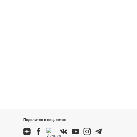
Поделится в соц. сетях