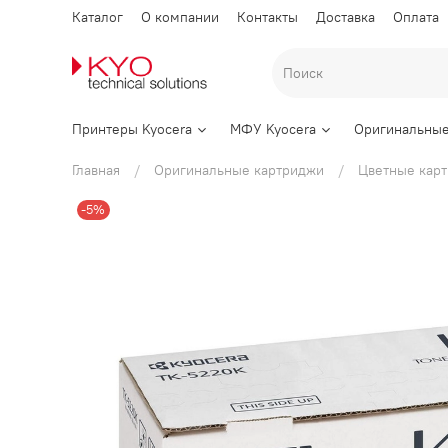
Каталог
О компании
Контакты
Доставка
Оплата
Принтеры Kyocera
МФУ Kyocera
Оригинальные
Главная
Оригинальные картриджи
Цветные кар
-5%