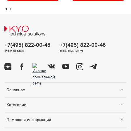
+7(495) 822-00-45
+7(495) 822-00-46
отдел продаж
сервисный центр
Основное
Категории
Помощь и информация