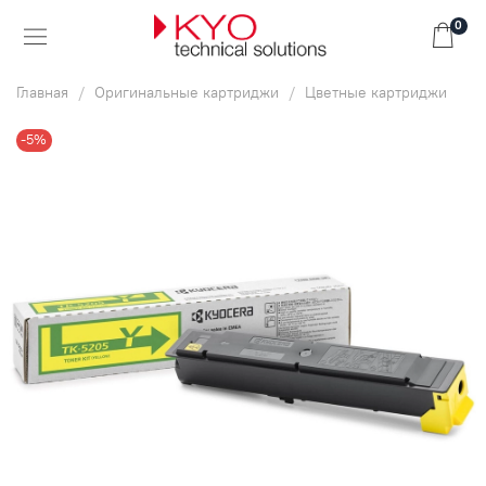
0
Главная
Оригинальные картриджи
Цветные картриджи
-5%