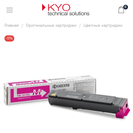
0
Главная
Оригинальные картриджи
Цветные картриджи
-5%