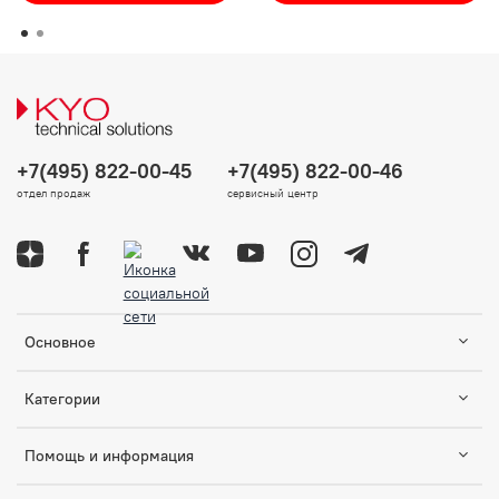
+7(495) 822-00-45
+7(495) 822-00-46
отдел продаж
сервисный центр
Основное
Категории
Помощь и информация