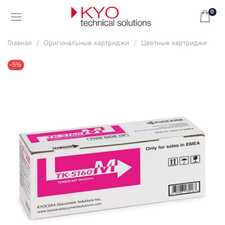
0
Главная
Оригинальные картриджи
Цветные картриджи
-5%