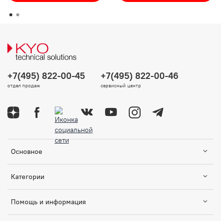
+7(495) 822-00-45
+7(495) 822-00-46
отдел продаж
сервисный центр
Основное
Категории
Помощь и информация