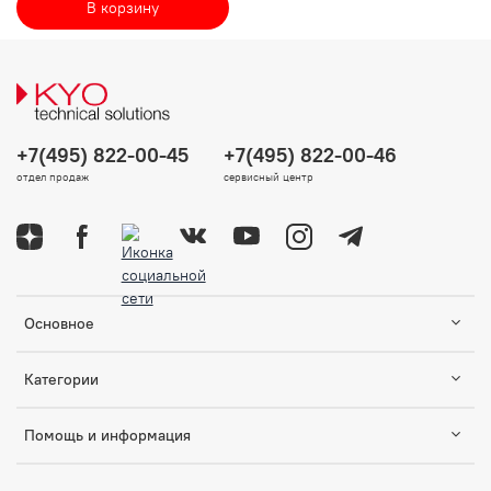
В корзину
+7(495) 822-00-45
+7(495) 822-00-46
отдел продаж
сервисный центр
Основное
Категории
Помощь и информация