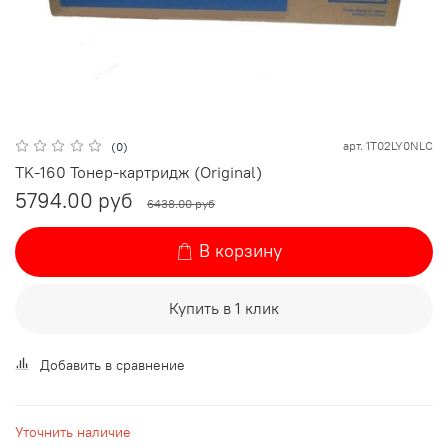
арт.
1T02LY0NLC
(0)
TK-160 Тонер-картридж (Original)
5794.00 руб
6438.00 руб
В корзину
Купить в 1 клик
Добавить в сравнение
Уточнить наличие