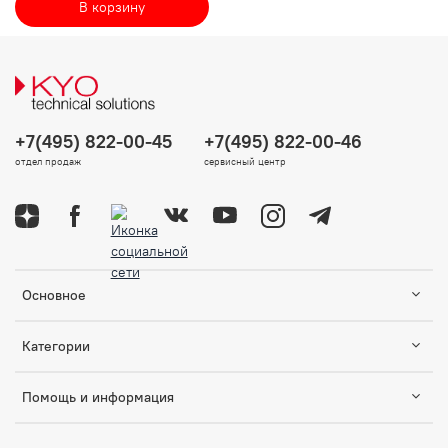
В корзину
+7(495) 822-00-45
+7(495) 822-00-46
отдел продаж
сервисный центр
Основное
Категории
Помощь и информация