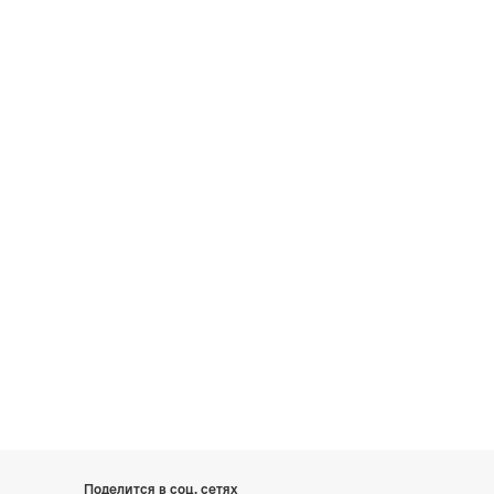
Поделится в соц. сетях