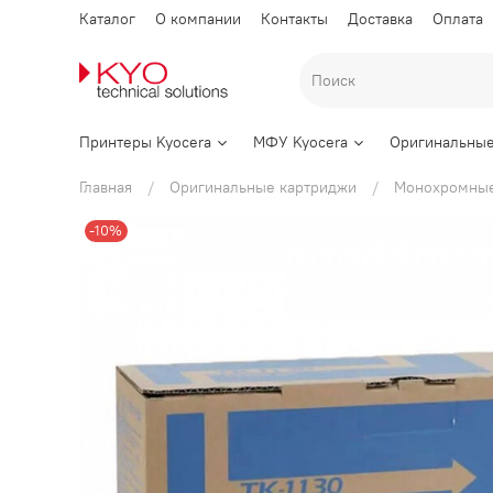
Каталог
О компании
Контакты
Доставка
Оплата
Принтеры Kyocera
МФУ Kyocera
Оригинальные
Главная
Оригинальные картриджи
Монохромные
-10%