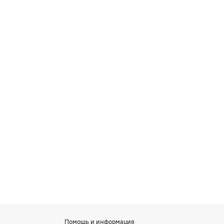
Помощь и информация