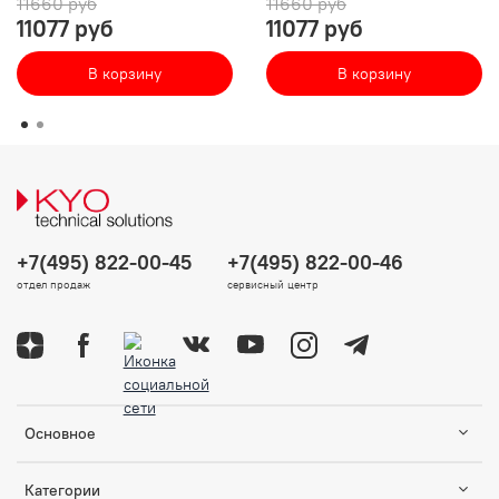
11660 руб
11660 руб
11077 руб
11077 руб
В корзину
В корзину
+7(495) 822-00-45
+7(495) 822-00-46
отдел продаж
сервисный центр
Основное
Категории