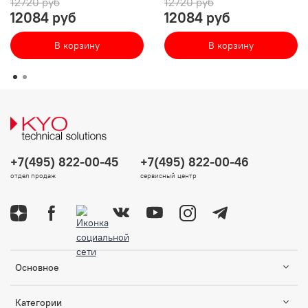
12720 руб
12720 руб
12084 руб
12084 руб
В корзину
В корзину
+7(495) 822-00-45
+7(495) 822-00-46
отдел продаж
сервисный центр
Основное
Категории