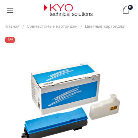
0
Главная
Совместимые картриджи
Цветные картриджи
-6%