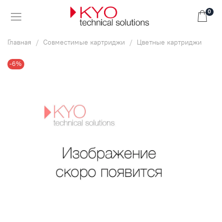
0
Главная
Совместимые картриджи
Цветные картриджи
-6%