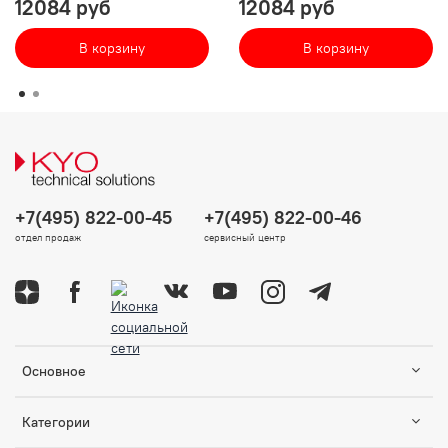
12084 руб
12084 руб
В корзину
В корзину
+7(495) 822-00-45
+7(495) 822-00-46
отдел продаж
сервисный центр
Основное
Категории