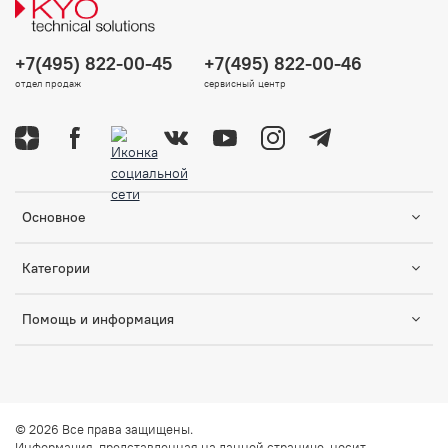
+7(495) 822-00-45
+7(495) 822-00-46
отдел продаж
сервисный центр
Основное
Категории
Помощь и информация
© 2026 Все права защищены.
Информация, представленная на данной странице, носит