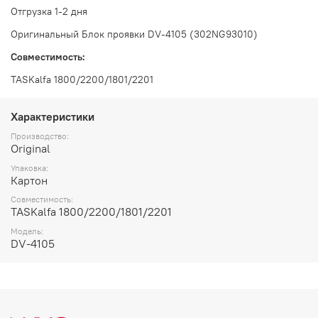
Отгрузка 1-2 дня
Оригинальный Блок проявки DV-4105 (302NG93010)
Совместимость:
TASKalfa 1800/2200/1801/2201
Характеристики
Производство:
Original
Упаковка:
Картон
Совместимость:
TASKalfa 1800/2200/1801/2201
Модель:
DV-4105