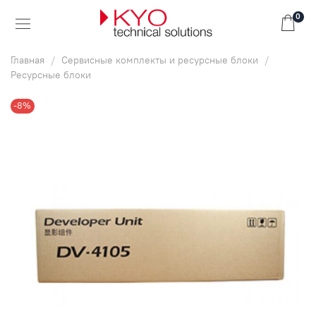
0
Главная
Сервисные комплекты и ресурсные блоки
Ресурсные блоки
-8%