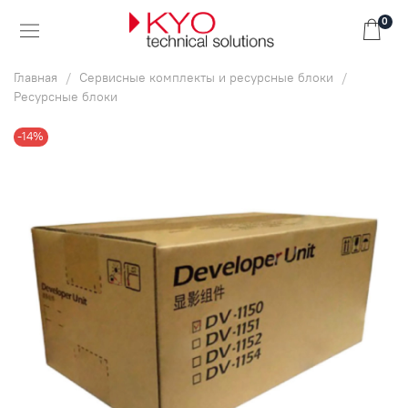
0
Главная
Сервисные комплекты и ресурсные блоки
Ресурсные блоки
-14%