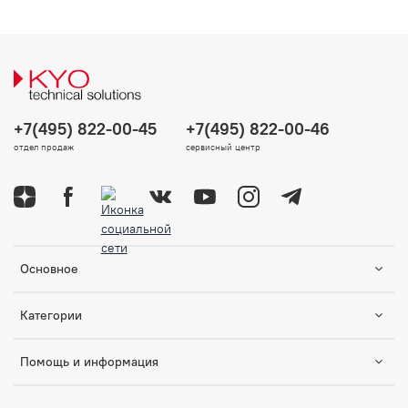
+7(495) 822-00-45
+7(495) 822-00-46
отдел продаж
сервисный центр
Основное
Категории
Помощь и информация